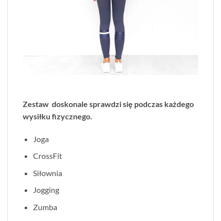
Zestaw doskonale sprawdzi się podczas każdego
wysiłku fizycznego.
Joga
CrossFit
Siłownia
Jogging
Zumba