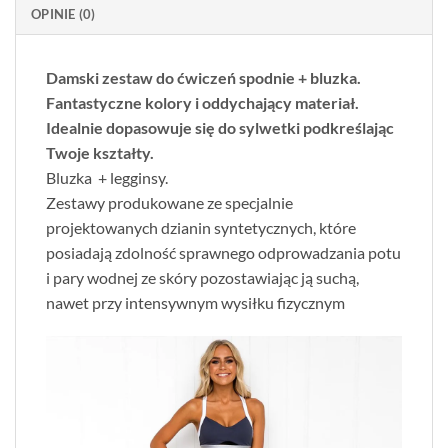
OPINIE (0)
Damski zestaw do ćwiczeń spodnie + bluzka.
Fantastyczne kolory i oddychający materiał.
Idealnie dopasowuje się do sylwetki podkreślając
Twoje kształty.
Bluzka + legginsy.
Zestawy produkowane ze specjalnie
projektowanych dzianin syntetycznych, które
posiadają zdolność sprawnego odprowadzania potu
i pary wodnej ze skóry pozostawiając ją suchą,
nawet przy intensywnym wysiłku fizycznym