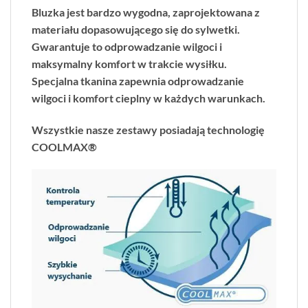
Bluzka jest bardzo wygodna, zaprojektowana z
materiału dopasowującego się do sylwetki.
Gwarantuje to odprowadzanie wilgoci i
maksymalny komfort w trakcie wysiłku.
Specjalna tkanina zapewnia odprowadzanie
wilgoci i komfort cieplny w każdych warunkach.
Wszystkie nasze zestawy posiadają technologię
COOLMAX®