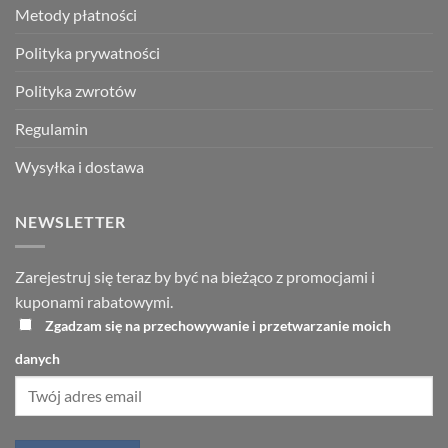
Metody płatności
Polityka prywatności
Polityka zwrotów
Regulamin
Wysyłka i dostawa
NEWSLETTER
Zarejestruj się teraz by być na bieżąco z promocjami i
kuponami rabatowymi.
Zgadzam się na przechowywanie i przetwarzanie moich
danych