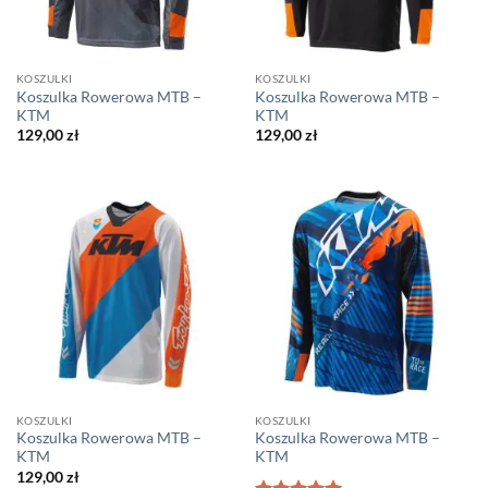
KOSZULKI
KOSZULKI
Koszulka Rowerowa MTB –
Koszulka Rowerowa MTB –
KTM
KTM
129,00
zł
129,00
zł
KOSZULKI
KOSZULKI
Koszulka Rowerowa MTB –
Koszulka Rowerowa MTB –
KTM
KTM
129,00
zł