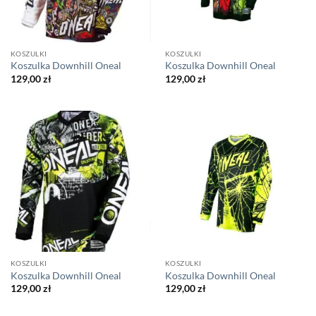
KOSZULKI
KOSZULKI
Koszulka Downhill Oneal
Koszulka Downhill Oneal
129,00
zł
129,00
zł
KOSZULKI
KOSZULKI
Koszulka Downhill Oneal
Koszulka Downhill Oneal
129,00
zł
129,00
zł