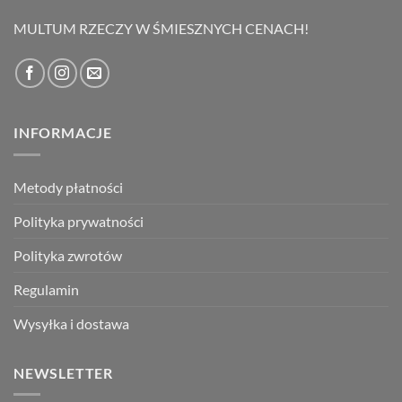
69,00 zł.
49,00 zł.
MULTUM RZECZY W ŚMIESZNYCH CENACH!
INFORMACJE
Metody płatności
Polityka prywatności
Polityka zwrotów
Regulamin
Wysyłka i dostawa
NEWSLETTER