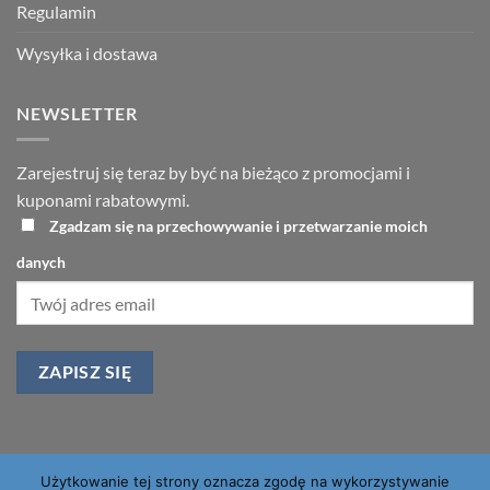
Regulamin
Wysyłka i dostawa
NEWSLETTER
Zarejestruj się teraz by być na bieżąco z promocjami i
kuponami rabatowymi.
Zgadzam się na przechowywanie i przetwarzanie moich
danych
Użytkowanie tej strony oznacza zgodę na wykorzystywanie