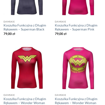
DAMSKIE
DAMSKIE
Koszulka Funkcyjna z Długim
Koszulka Funkcyjna z Długim
Rękawem – Superman Black
Rękawem – Superman Pink
79,00
zł
79,00
zł
DAMSKIE
DAMSKIE
Koszulka Funkcyjna z Długim
Koszulka Funkcyjna z Długim
Rękawem – Wonder Woman
Rękawem – Wonder Woman