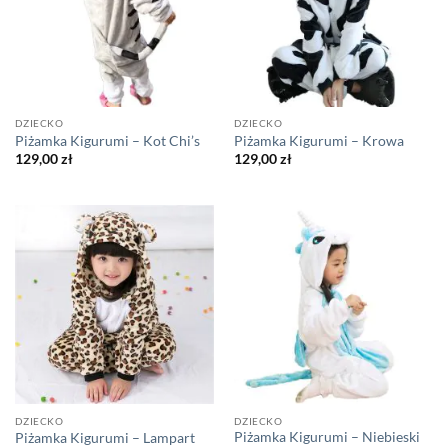
DZIECKO
DZIECKO
Piżamka Kigurumi – Kot Chi’s
Piżamka Kigurumi – Krowa
129,00
zł
129,00
zł
DZIECKO
DZIECKO
Piżamka Kigurumi – Niebieski
Piżamka Kigurumi – Lampart