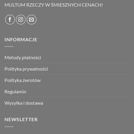
MULTUM RZECZY W ŚMIESZNYCH CENACH!
INFORMACJE
Metody płatności
Polityka prywatności
Polityka zwrotów
Regulamin
Wysyłka i dostawa
NEWSLETTER