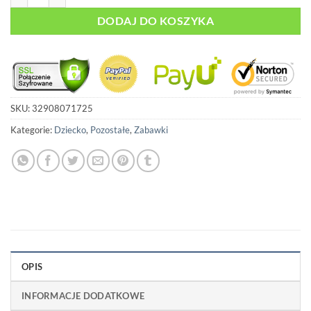
DODAJ DO KOSZYKA
SKU:
32908071725
Kategorie:
Dziecko
,
Pozostałe
,
Zabawki
OPIS
INFORMACJE DODATKOWE