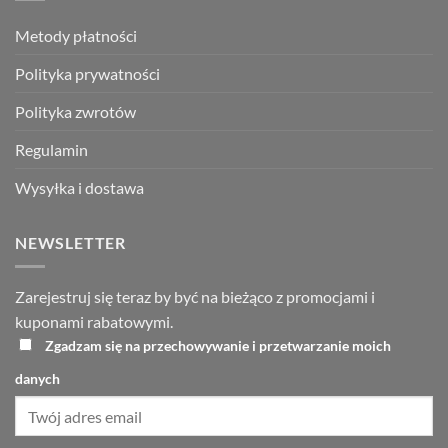
Metody płatności
Polityka prywatności
Polityka zwrotów
Regulamin
Wysyłka i dostawa
NEWSLETTER
Zarejestruj się teraz by być na bieżąco z promocjami i
kuponami rabatowymi.
Zgadzam się na przechowywanie i przetwarzanie moich
danych