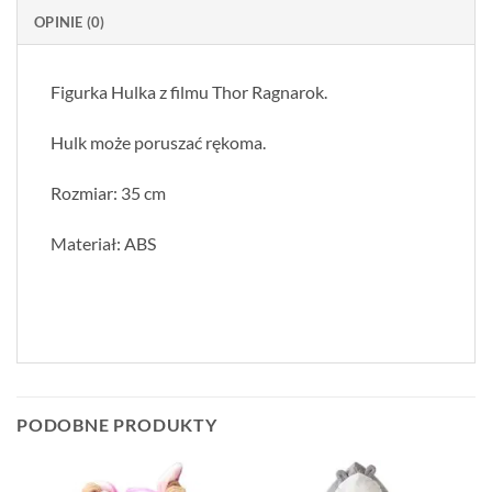
OPINIE (0)
Figurka Hulka z filmu Thor Ragnarok.
Hulk może poruszać rękoma.
Rozmiar: 35 cm
Materiał: ABS
PODOBNE PRODUKTY