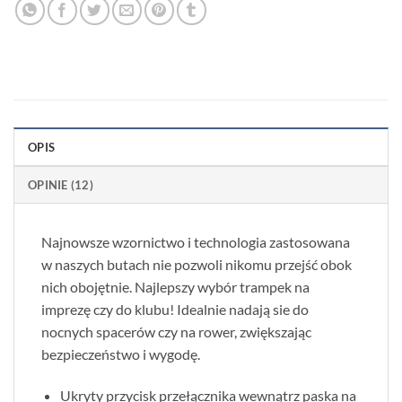
OPIS
OPINIE (12)
Najnowsze wzornictwo i technologia zastosowana
w naszych butach nie pozwoli nikomu przejść obok
nich obojętnie. Najlepszy wybór trampek na
imprezę czy do klubu! Idealnie nadają sie do
nocnych spacerów czy na rower, zwiększając
bezpieczeństwo i wygodę.
Ukryty przycisk przełącznika wewnątrz paska na