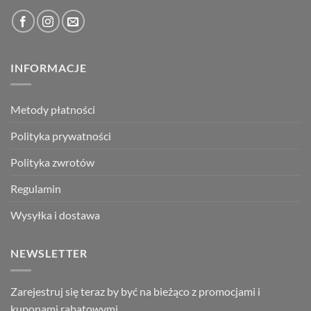
INFORMACJE
Metody płatności
Polityka prywatności
Polityka zwrotów
Regulamin
Wysyłka i dostawa
NEWSLETTER
Zarejestruj się teraz by być na bieżąco z promocjami i
kuponami rabatowymi.