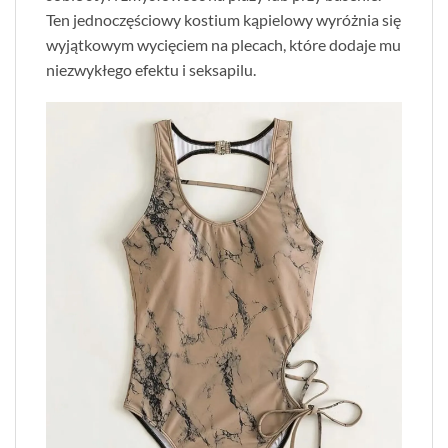
Ten jednoczęściowy kostium kąpielowy wyróżnia się
wyjątkowym wycięciem na plecach, które dodaje mu
niezwykłego efektu i seksapilu.