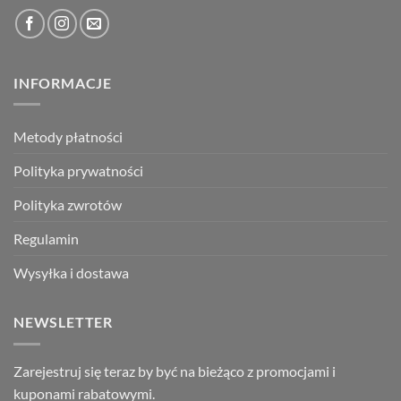
INFORMACJE
Metody płatności
Polityka prywatności
Polityka zwrotów
Regulamin
Wysyłka i dostawa
NEWSLETTER
Zarejestruj się teraz by być na bieżąco z promocjami i
kuponami rabatowymi.