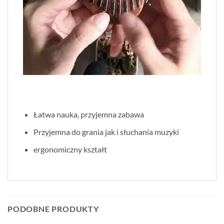
Łatwa nauka, przyjemna zabawa
Przyjemna do grania jak i słuchania muzyki
ergonomiczny kształt
PODOBNE PRODUKTY