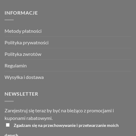
INFORMACJE
Metody płatności
Polityka prywatności
Polityka zwrotów
Regulamin
Wysyłka i dostawa
NEWSLETTER
Zarejestruj się teraz by być na bieżąco z promocjami i
kuponami rabatowymi.
Zgadzam się na przechowywanie i przetwarzanie moich
danych