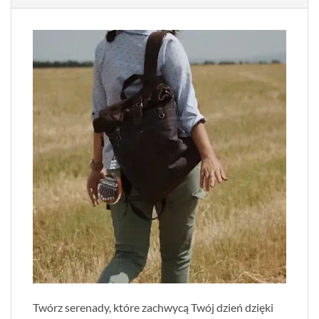
Twórz serenady, które zachwycą Twój dzień dzięki