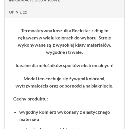
OPINIE (2)
Termoaktywna koszulka Rockstar z długim
rękawem w wielu kolorach do wyboru. Stroje
wykonywane są z wysokiej klasy materiałów,
wygodne i trwałe.
Idealne dla miłośników sportów ekstremalnych!
Model ten cechuje się żywymi kolorami,
wytrzymałością oraz odpornością na blaknięcie.
Cechy produktu:
wygodny kołnierz wykonany z elastycznego
materiału