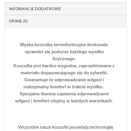
INFORMACJE DODATKOWE
OPINIE (0)
Męska koszulka termofunkcyjna doskonale
sprawdzi się podczas każdego wysiłku
fizycznego.
Koszulka jest bardzo wygodna, zaprojektowana z
materiału dopasowującego się do sylwetki.
Gwarantuje to odprowadzanie wilgoci i
maksymalny komfort w trakcie wysiłku.
Specjalna tkanina zapewnia odprowadzanie
wilgoci i komfort cieplny w każdych warunkach.
Wszystkie nasze koszulki posiadają technologię