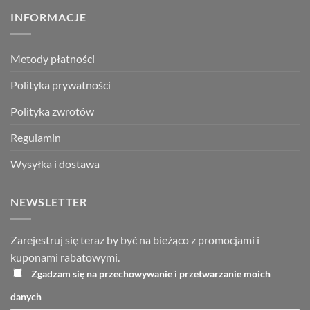
INFORMACJE
Metody płatności
Polityka prywatności
Polityka zwrotów
Regulamin
Wysyłka i dostawa
NEWSLETTER
Zarejestruj się teraz by być na bieżąco z promocjami i
kuponami rabatowymi.
Zgadzam się na przechowywanie i przetwarzanie moich
danych