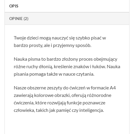
OPIS
OPINIE (2)
Twoje dzieci mogą nauczyć się szybko pisać w
bardzo prosty, ale i przyjemny sposób.
Nauka pisma to bardzo złożony proces obejmujący
różne ruchy dłonią, kreślenie znaków i łuków. Nauka
pisania pomaga także w nauce czytania.
Nasze obszerne zeszyty do ćwiczeń w formacie A4
zawierają kolorowe obrazki, oferują różnorodne
ćwiczenia, które rozwijają funkcje poznawcze
człowieka, takich jak pamięć czy inteligencja.