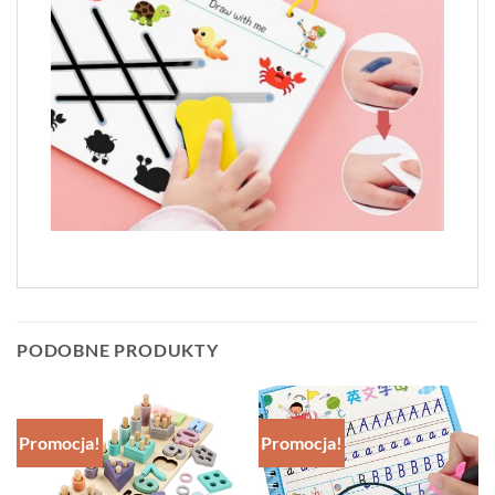
PODOBNE PRODUKTY
Promocja!
Promocja!