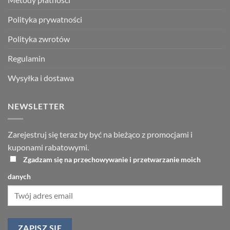
Polityka prywatności
Polityka zwrotów
Regulamin
Wysyłka i dostawa
NEWSLETTER
Zarejestruj się teraz by być na bieżąco z promocjami i
kuponami rabatowymi.
Zgadzam się na przechowywanie i przetwarzanie moich
danych