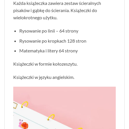
Każda książeczka zawiera zestaw ścieralnych
pisaków i gąbkę do ścierania. Książeczki do
wielokrotnego użytku.
Rysowanie po linii – 64 strony
Rysowanie po kropkach 128 stron
Matematyka i litery 64 strony
Książeczki w formie kołozeszytu.
Książeczki w języku angielskim.