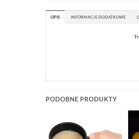
OPIS
INFORMACJE DODATKOWE
O
Tr
PODOBNE PRODUKTY