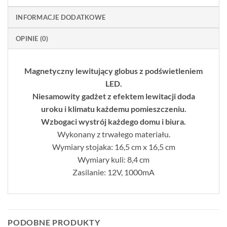
INFORMACJE DODATKOWE
OPINIE (0)
Magnetyczny lewitujący globus z podświetleniem
LED.
Niesamowity gadżet z efektem lewitacji doda
uroku i klimatu każdemu pomieszczeniu.
Wzbogaci wystrój każdego domu i biura.
Wykonany z trwałego materiału.
Wymiary stojaka: 16,5 cm x 16,5 cm
Wymiary kuli: 8,4 cm
Zasilanie: 12V, 1000mA
PODOBNE PRODUKTY