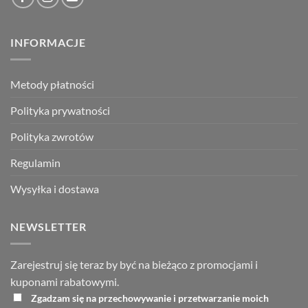
INFORMACJE
Metody płatności
Polityka prywatności
Polityka zwrotów
Regulamin
Wysyłka i dostawa
NEWSLETTER
Zarejestruj się teraz by być na bieżąco z promocjami i
kuponami rabatowymi.
Zgadzam się na przechowywanie i przetwarzanie moich