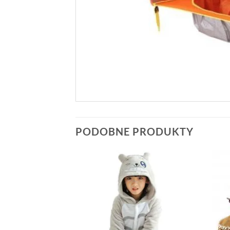
PODOBNE PRODUKTY