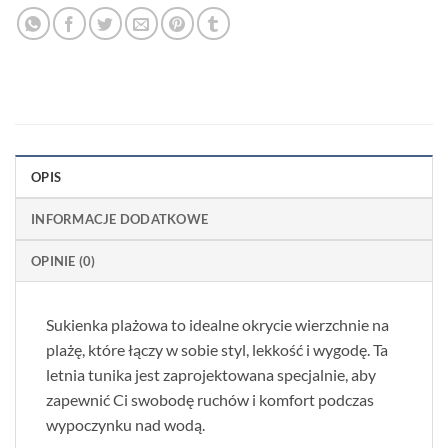
OPIS
INFORMACJE DODATKOWE
OPINIE (0)
Sukienka plażowa to idealne okrycie wierzchnie na
plażę, które łączy w sobie styl, lekkość i wygodę. Ta
letnia tunika jest zaprojektowana specjalnie, aby
zapewnić Ci swobodę ruchów i komfort podczas
wypoczynku nad wodą.