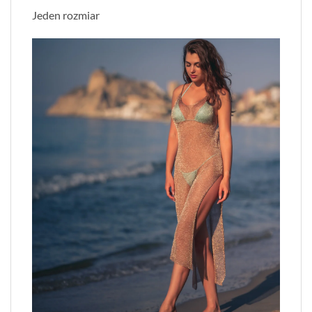
Jeden rozmiar