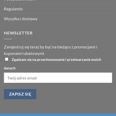
Regulamin
Wysyłka i dostawa
NEWSLETTER
Zarejestruj się teraz by być na bieżąco z promocjami i
kuponami rabatowymi.
Zgadzam się na przechowywanie i przetwarzanie moich
danych