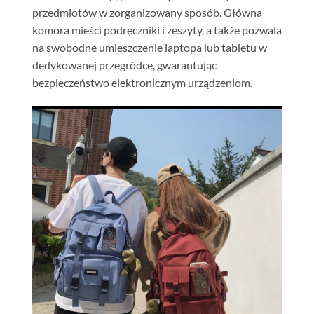
przedmiotów w zorganizowany sposób. Główna
komora mieści podręczniki i zeszyty, a także pozwala
na swobodne umieszczenie laptopa lub tabletu w
dedykowanej przegródce, gwarantując
bezpieczeństwo elektronicznym urządzeniom.