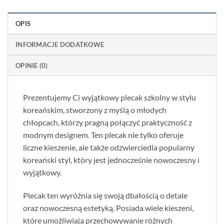
OPIS
INFORMACJE DODATKOWE
OPINIE (0)
Prezentujemy Ci wyjątkowy plecak szkolny w stylu
koreańskim, stworzony z myślą o młodych
chłopcach, którzy pragną połączyć praktyczność z
modnym designem. Ten plecak nie tylko oferuje
liczne kieszenie, ale także odzwierciedla popularny
koreański styl, który jest jednocześnie nowoczesny i
wyjątkowy.
Plecak ten wyróżnia się swoją dbałością o detale
oraz nowoczesną estetyką. Posiada wiele kieszeni,
które umożliwiają przechowywanie różnych