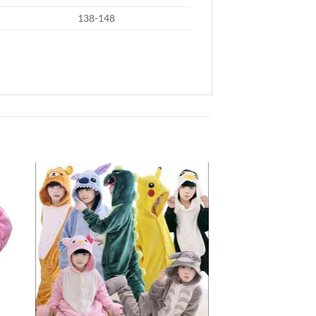
138-148