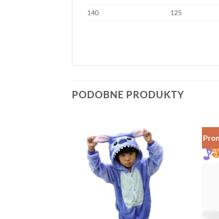
140
125
PODOBNE PRODUKTY
Prom