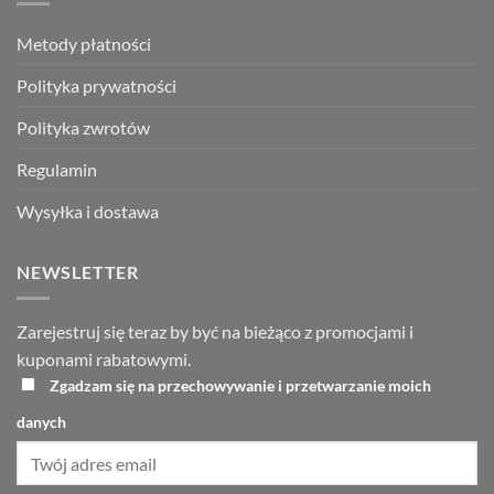
Metody płatności
Polityka prywatności
Polityka zwrotów
Regulamin
Wysyłka i dostawa
NEWSLETTER
Zarejestruj się teraz by być na bieżąco z promocjami i
kuponami rabatowymi.
Zgadzam się na przechowywanie i przetwarzanie moich
danych