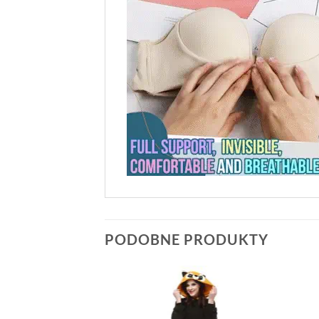
PODOBNE PRODUKTY