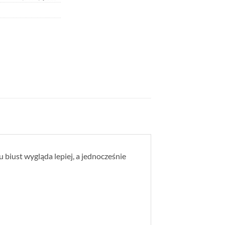
 biust wygląda lepiej, a jednocześnie