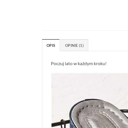
OPIS
OPINIE (1)
Poczuj lato w każdym kroku!