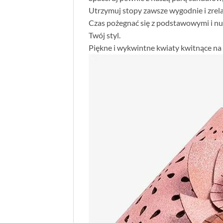
Utrzymuj stopy zawsze wygodnie i zrela
Czas pożegnać się z podstawowymi i nu
Twój styl.
Piękne i wykwintne kwiaty kwitnące na 