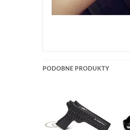
PODOBNE PRODUKTY