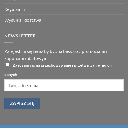
Regulamin
Wysyłka i dostawa
NEWSLETTER
Zarejestruj się teraz by być na bieżąco z promocjami i
kuponami rabatowymi.
Zgadzam się na przechowywanie i przetwarzanie moich
danych