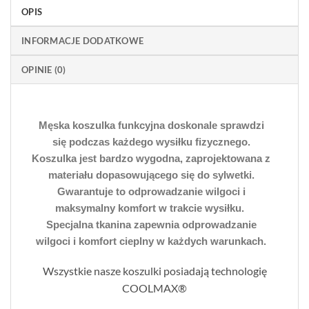
OPIS
INFORMACJE DODATKOWE
OPINIE (0)
Męska koszulka funkcyjna doskonale sprawdzi
się podczas każdego wysiłku fizycznego.
Koszulka jest bardzo wygodna, zaprojektowana z
materiału dopasowującego się do sylwetki.
Gwarantuje to odprowadzanie wilgoci i
maksymalny komfort w trakcie wysiłku.
Specjalna tkanina zapewnia odprowadzanie
wilgoci i komfort cieplny w każdych warunkach.
Wszystkie nasze koszulki posiadają technologię
COOLMAX®