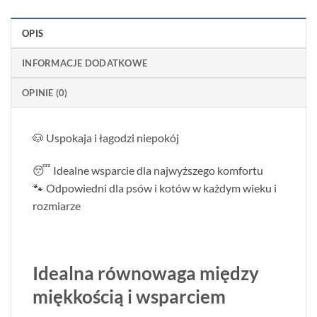
OPIS
INFORMACJE DODATKOWE
OPINIE (0)
🐶 Uspokaja i łagodzi niepokój
😴 Idealne wsparcie dla najwyższego komfortu
🐾 Odpowiedni dla psów i kotów w każdym wieku i
rozmiarze
Idealna równowaga między
miękkością i wsparciem