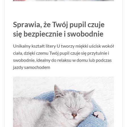
Sprawia, że Twój pupil czuje
się bezpiecznie i swobodnie
Unikalny kształt litery U tworzy miękki uścisk wokół
ciała, dzięki czemu Twój pupil czuje się przytulnie i
swobodnie, idealny do relaksu w domu lub podczas
jazdy samochodem