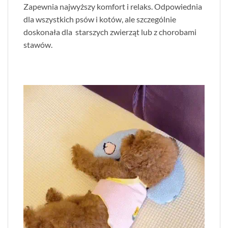
Zapewnia najwyższy komfort i relaks. Odpowiednia
dla wszystkich psów i kotów, ale szczególnie
doskonała dla starszych zwierząt lub z chorobami
stawów.