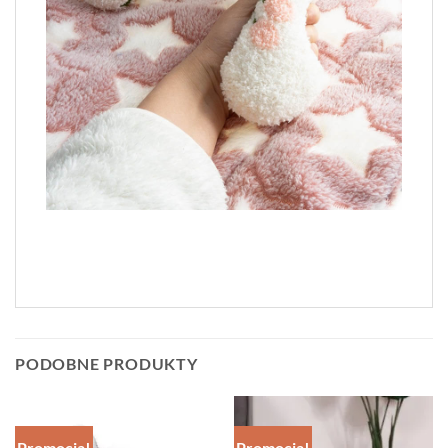
PODOBNE PRODUKTY
Promocja!
Promocja!