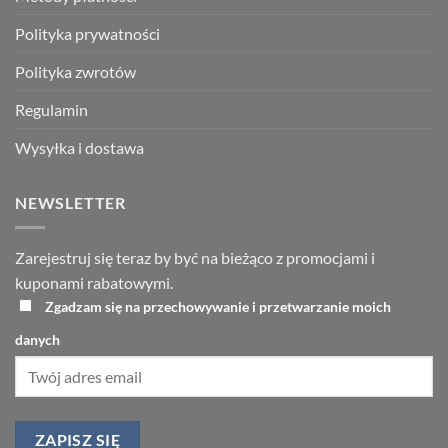
Polityka prywatności
Polityka zwrotów
Regulamin
Wysyłka i dostawa
NEWSLETTER
Zarejestruj się teraz by być na bieżąco z promocjami i
kuponami rabatowymi.
Zgadzam się na przechowywanie i przetwarzanie moich
danych