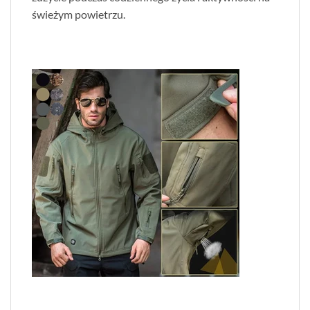
świeżym powietrzu.