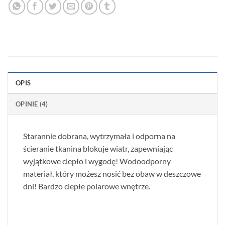
OPIS
OPINIE (4)
Starannie dobrana, wytrzymała i odporna na
ścieranie tkanina blokuje wiatr, zapewniając
wyjątkowe ciepło i wygodę! Wodoodporny
materiał, który możesz nosić bez obaw w deszczowe
dni! Bardzo ciepłe polarowe wnętrze.