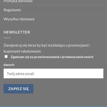
Polityka zwrotów
Regulamin
Wysyłka i dostawa
NEWSLETTER
Zarejestruj się teraz by być na bieżąco z promocjami i
kuponami rabatowymi.
Zgadzam się na przechowywanie i przetwarzanie moich
danych