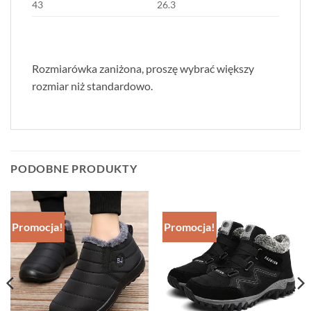
43
26.3
Rozmiarówka zaniżona, proszę wybrać większy
rozmiar niż standardowo.
PODOBNE PRODUKTY
Promocja!
Promocja!