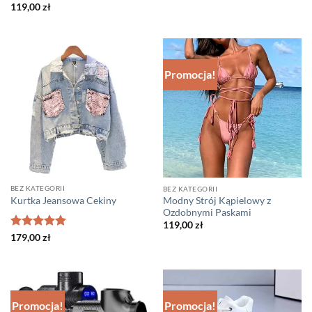
cena
cena
119,00
zł
wynosiła:
wynosi:
199,00 zł.
109,00 zł.
Promocja!
BEZ KATEGORII
BEZ KATEGORII
Kurtka Jeansowa Cekiny
Modny Strój Kąpielowy z
Ozdobnymi Paskami
119,00
zł
Oceniono
5
179,00
zł
na 5
Promocja!
Promocja!