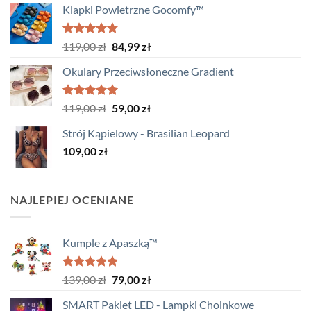
Klapki Powietrzne Gocomfy™
wynosiła:
wynosi:
332,35 zł.
159,85 zł.
Oceniono
Pierwotna
Aktualna
119,00
zł
84,99
zł
4.75
na 5
cena
cena
Okulary Przeciwsłoneczne Gradient
wynosiła:
wynosi:
119,00 zł.
84,99 zł.
Oceniono
Pierwotna
Aktualna
119,00
zł
59,00
zł
5.00
na 5
cena
cena
Strój Kąpielowy - Brasilian Leopard
wynosiła:
wynosi:
109,00
zł
119,00 zł.
59,00 zł.
NAJLEPIEJ OCENIANE
Kumple z Apaszką™
Oceniono
Pierwotna
Aktualna
139,00
zł
79,00
zł
5.00
na 5
cena
cena
SMART Pakiet LED - Lampki Choinkowe
wynosiła:
wynosi: