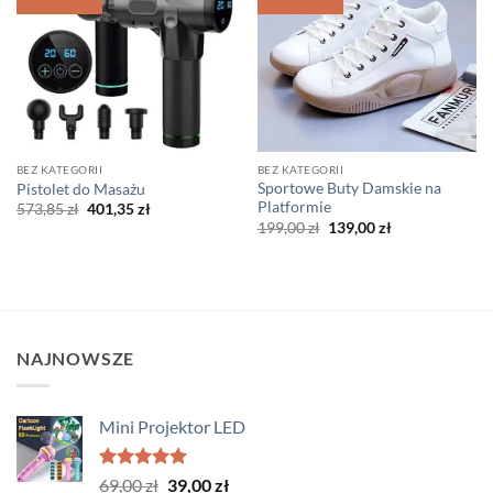
BEZ KATEGORII
BEZ KATEGORII
Sportowe Buty Damskie na
Pistolet do Masażu
Platformie
Pierwotna
Aktualna
573,85
zł
401,35
zł
cena
cena
Pierwotna
Aktualna
199,00
zł
139,00
zł
wynosiła:
wynosi:
cena
cena
573,85 zł.
401,35 zł.
wynosiła:
wynosi:
199,00 zł.
139,00 zł.
NAJNOWSZE
Mini Projektor LED
Oceniono
Pierwotna
Aktualna
69,00
zł
39,00
zł