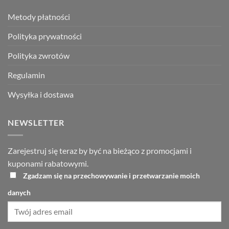
Metody płatności
Polityka prywatności
Polityka zwrotów
Regulamin
Wysyłka i dostawa
NEWSLETTER
Zarejestruj się teraz by być na bieżąco z promocjami i
kuponami rabatowymi.
Zgadzam się na przechowywanie i przetwarzanie moich
danych