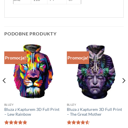
PODOBNE PRODUKTY
Promocja!
Promocja!
BLUZY
BLUZY
Bluza z Kapturem 3D Full Print
Bluza z Kapturem 3D Full Print
– Lew Rainbow
– The Great Mother