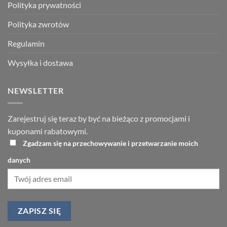
Polityka prywatności
Polityka zwrotów
Regulamin
Wysyłka i dostawa
NEWSLETTER
Zarejestruj się teraz by być na bieżąco z promocjami i
kuponami rabatowymi.
Zgadzam się na przechowywanie i przetwarzanie moich
danych