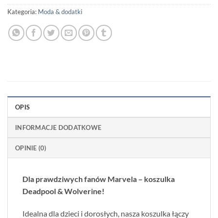
Kategoria:
Moda & dodatki
OPIS
INFORMACJE DODATKOWE
OPINIE (0)
Dla prawdziwych fanów Marvela – koszulka
Deadpool & Wolverine!
Idealna dla dzieci i dorosłych, nasza koszulka łączy