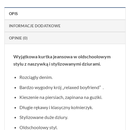
OPIS
INFORMACJE DODATKOWE
OPINIE (0)
Wyjątkowa kurtka jeansowa w oldschoolowym
stylu z naszywką i stylizowanymi dziurami.
Rozciągly denim.
Bardzo wygodny krój „relaxed boyfriend” .
Kieszenie na piersiach, zapinana na guziki.
Długie rękawy i klasyczny kołnierzyk.
Stylizowane duże dziury.
Oldschoolowy styl.