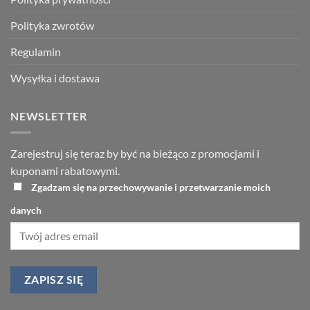
Polityka zwrotów
Regulamin
Wysyłka i dostawa
NEWSLETTER
Zarejestruj się teraz by być na bieżąco z promocjami i
kuponami rabatowymi.
Zgadzam się na przechowywanie i przetwarzanie moich
danych