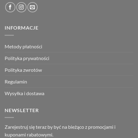
INFORMACJE
Metody płatności
Polityka prywatności
Polityka zwrotów
Regulamin
Wysyłka i dostawa
NEWSLETTER
Zarejestruj się teraz by być na bieżąco z promocjami i
kuponami rabatowymi.