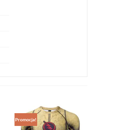
Promocja!